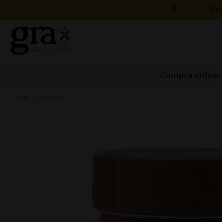
Compra online
Home
Especias