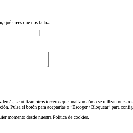
, qué crees que nos falta...
demás, se utilizan otros terceros que analizan cómo se utilizan nuestros
ación. Pulsa el botón para aceptarlas o “Escoger / Bloquear” para config
quier momento desde nuestra Política de cookies.