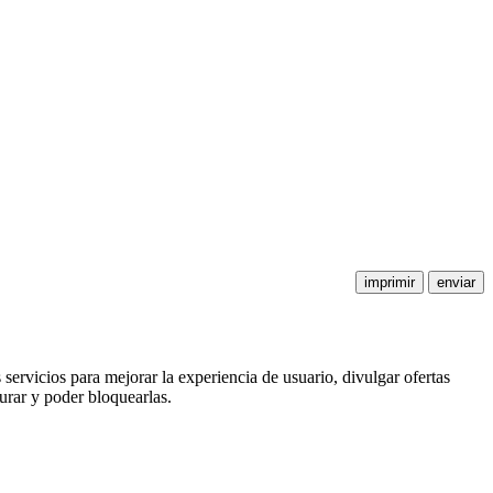
 servicios para mejorar la experiencia de usuario, divulgar ofertas
urar y poder bloquearlas.