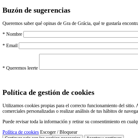
Buzón de sugerencias
Queremos saber qué opinas de Gra de Grácia, qué te gustaría encontrar
*
Nombre
*
Email
*
Queremos leerte
Política de gestión de cookies
Utilizamos cookies propias para el correcto funcionamiento del sitio. A
comerciales personalizadas o realizar análisis de tus hábitos de naveg
Puede revisar toda la información y retirar su consentimiento en cual
Política de cookies
Escoger / Bloquear