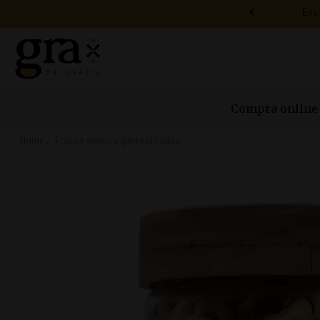
Compra online
Home
Frutos secos y garrapiñados