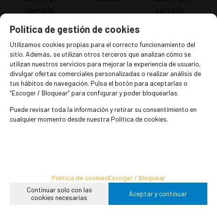
cerrado
cerrado
Política de gestión de cookies
Utilizamos cookies propias para el correcto funcionamiento del
sitio. Además, se utilizan otros terceros que analizan cómo se
utilizan nuestros servicios para mejorar la experiencia de usuario,
divulgar ofertas comerciales personalizadas o realizar análisis de
tus hábitos de navegación. Pulsa el botón para aceptarlas o
“Escoger / Bloquear” para configurar y poder bloquearlas.
Puede revisar toda la información y retirar su consentimiento en
cualquier momento desde nuestra Política de cookies.
Política de cookies
Escoger / Bloquear
Continuar solo con las
Aceptar y continuar
cookies necesarias