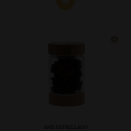
ANÍS ESTRELLADO