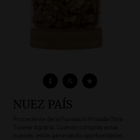
NUEZ PAÍS
Procedente de la Fundació Privada Obra
Tutelar Agrària. Cuando compras estas
nueces, estás generando oportunidades